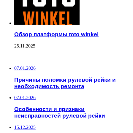
Обзор платформы toto winkel
25.11.2025
ПОСЛЕДНИЕ ЗАПИСИ
07.01.2026
Причины поломки рулевой рейки и
необходимость ремонта
07.01.2026
Особенности и признаки
неисправностей рулевой рейки
15.12.2025