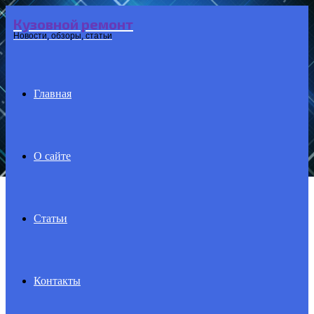
Кузовной ремонт
Menu
Новости, обзоры, статьи
Главная
О сайте
Статьи
Контакты