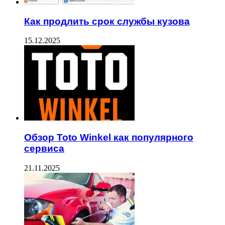
Как продлить срок службы кузова
15.12.2025
Обзор Toto Winkel как популярного
сервиса
21.11.2025