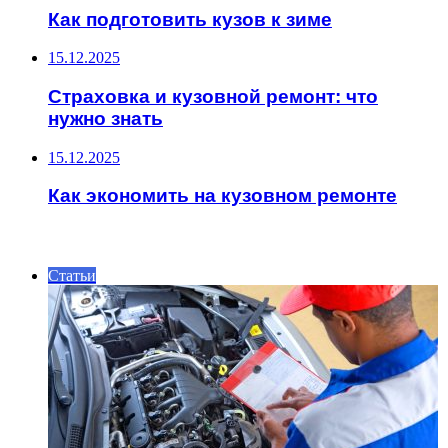
Как подготовить кузов к зиме
15.12.2025
Страховка и кузовной ремонт: что
нужно знать
15.12.2025
Как экономить на кузовном ремонте
ИНТЕРЕСНОЕ
Статьи