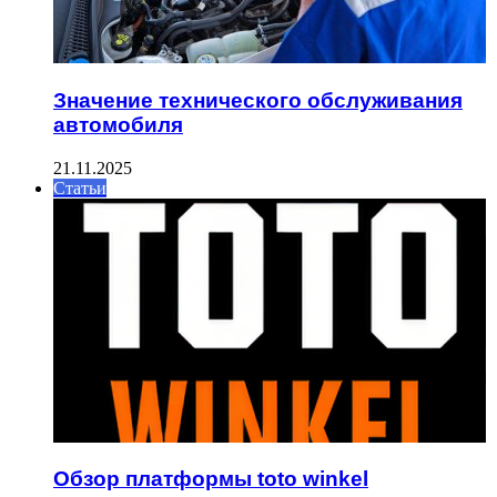
Значение технического обслуживания
автомобиля
21.11.2025
Статьи
Обзор платформы toto winkel