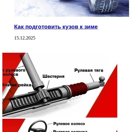
Как подготовить кузов к зиме
15.12.2025
ФОТОГАЛЕРЕЯ