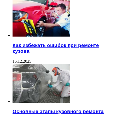
Как избежать ошибок при ремонте
кузова
15.12.2025
Основные этапы кузовного ремонта