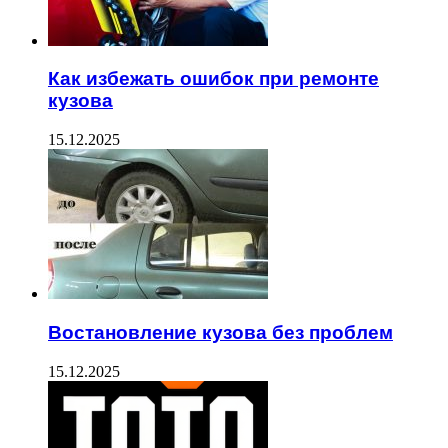
Как избежать ошибок при ремонте
кузова
15.12.2025
Востановление кузова без проблем
15.12.2025