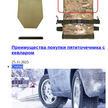
Преимущества покупки пятиточечника с
кевларом
25.11.2025
Статьи