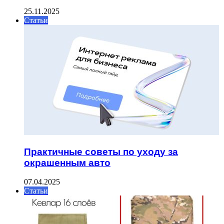
25.11.2025
Статьи
Практичные советы по уходу за
окрашенным авто
07.04.2025
Статьи