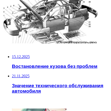
НЕ ПРОПУСТИТЕ
15.12.2025
Востановление кузова без проблем
21.11.2025
Значение технического обслуживания
автомобиля
ЧИТАЕМОЕ