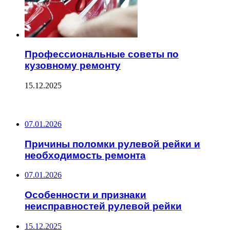
Профессиональные советы по
кузовному ремонту
15.12.2025
ПОСЛЕДНИЕ ЗАПИСИ
07.01.2026
Причины поломки рулевой рейки и
необходимость ремонта
07.01.2026
Особенности и признаки
неисправностей рулевой рейки
15.12.2025