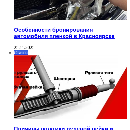
Особенности бронирования
автомобиля пленкой в Красноярске
25.11.2025
Статьи
Причины поломки рулевой рейки и