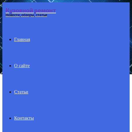
Кузовной ремонт
Menu
Новости, обзоры, статьи
Главная
О сайте
Статьи
Контакты