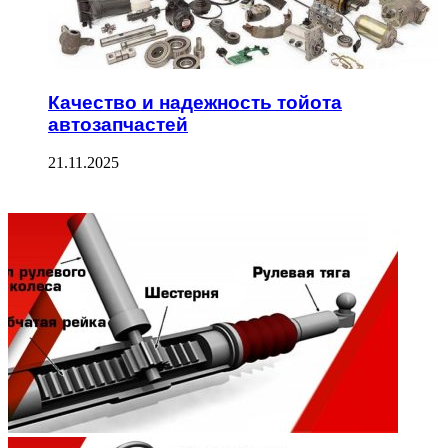
Качество и надежность тойота
автозапчастей
21.11.2025
ФОТОГАЛЕРЕЯ