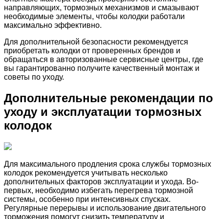
направляющих, тормозных механизмов и смазывают
необходимые элементы, чтобы колодки работали
максимально эффективно.
Для дополнительной безопасности рекомендуется
приобретать колодки от проверенных брендов и
обращаться в авторизованные сервисные центры, где
вы гарантированно получите качественный монтаж и
советы по уходу.
Дополнительные рекомендации по
уходу и эксплуатации тормозных
колодок
Для максимального продления срока службы тормозных
колодок рекомендуется учитывать несколько
дополнительных факторов эксплуатации и ухода. Во-
первых, необходимо избегать перегрева тормозной
системы, особенно при интенсивных спусках.
Регулярные перерывы и использование двигательного
торможения помогут снизить температуру и