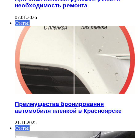
необходимость ремонта
07.01.2026
Статьи
Преимущества бронирования
автомобиля пленкой в Красноярске
21.11.2025
Статьи