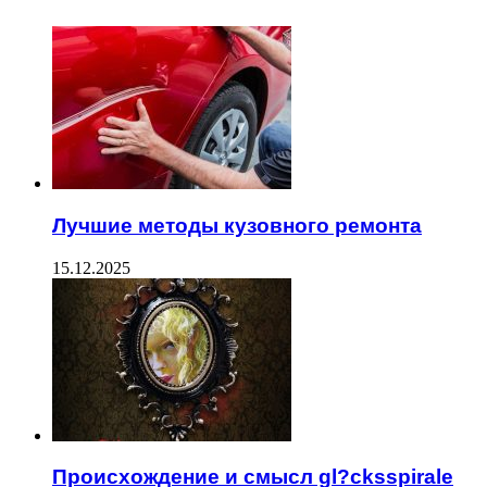
Лучшие методы кузовного ремонта
15.12.2025
Происхождение и смысл gl?cksspirale