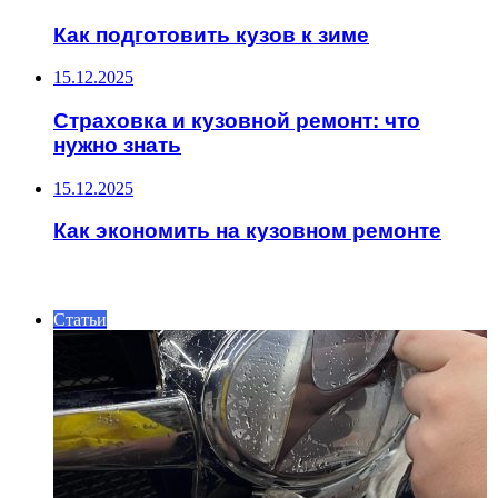
Как подготовить кузов к зиме
15.12.2025
Страховка и кузовной ремонт: что
нужно знать
15.12.2025
Как экономить на кузовном ремонте
ИНТЕРЕСНОЕ
Статьи