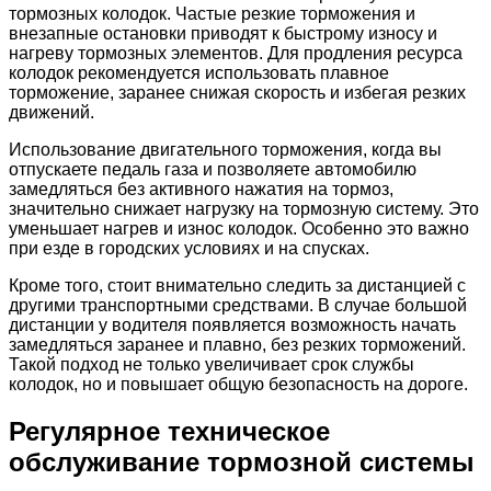
тормозных колодок. Частые резкие торможения и
внезапные остановки приводят к быстрому износу и
нагреву тормозных элементов. Для продления ресурса
колодок рекомендуется использовать плавное
торможение, заранее снижая скорость и избегая резких
движений.
Использование двигательного торможения, когда вы
отпускаете педаль газа и позволяете автомобилю
замедляться без активного нажатия на тормоз,
значительно снижает нагрузку на тормозную систему. Это
уменьшает нагрев и износ колодок. Особенно это важно
при езде в городских условиях и на спусках.
Кроме того, стоит внимательно следить за дистанцией с
другими транспортными средствами. В случае большой
дистанции у водителя появляется возможность начать
замедляться заранее и плавно, без резких торможений.
Такой подход не только увеличивает срок службы
колодок, но и повышает общую безопасность на дороге.
Регулярное техническое
обслуживание тормозной системы