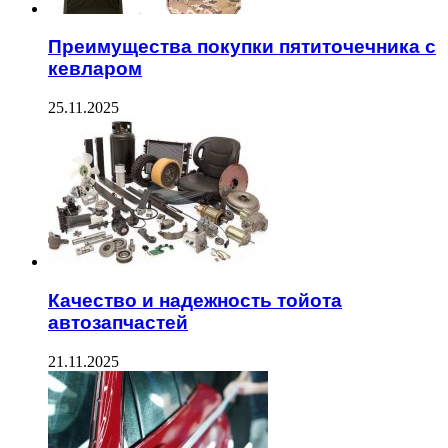
Преимущества покупки пятиточечника с
кевларом
25.11.2025
Качество и надежность тойота
автозапчастей
21.11.2025