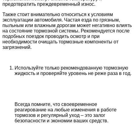
предотвратить преждевременный износ.
Также стоит внимательно относиться к условиям
эксплуатации автомобиля. Частая езда по грязным,
пыльным или влажным дорогам может негативно влиять
на состояние тормозной системы. Рекомендуется после
подобных поездок проводить осмотр и при
необходимости очищать тормозные компоненты от
загрязнений.
Используйте только рекомендованную тормозную
жидкость и проверяйте уровень не реже раза в год.
Всегда помните, что своевременное
реагирование на любые изменения в работе
тормозов и регулярный уход – это залог
безопасности и экономии ваших средств.