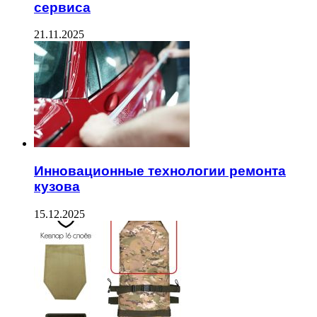
сервиса
21.11.2025
Инновационные технологии ремонта
кузова
15.12.2025