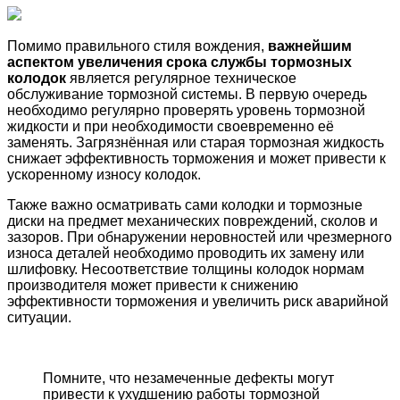
Помимо правильного стиля вождения,
важнейшим
аспектом увеличения срока службы тормозных
колодок
является регулярное техническое
обслуживание тормозной системы. В первую очередь
необходимо регулярно проверять уровень тормозной
жидкости и при необходимости своевременно её
заменять. Загрязнённая или старая тормозная жидкость
снижает эффективность торможения и может привести к
ускоренному износу колодок.
Также важно осматривать сами колодки и тормозные
диски на предмет механических повреждений, сколов и
зазоров. При обнаружении неровностей или чрезмерного
износа деталей необходимо проводить их замену или
шлифовку. Несоответствие толщины колодок нормам
производителя может привести к снижению
эффективности торможения и увеличить риск аварийной
ситуации.
Помните, что незамеченные дефекты могут
привести к ухудшению работы тормозной