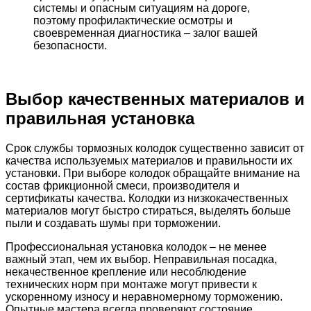
системы и опасным ситуациям на дороге,
поэтому профилактические осмотры и
своевременная диагностика – залог вашей
безопасности.
Выбор качественных материалов и
правильная установка
Срок службы тормозных колодок существенно зависит от
качества используемых материалов и правильности их
установки. При выборе колодок обращайте внимание на
состав фрикционной смеси, производителя и
сертификаты качества. Колодки из низкокачественных
материалов могут быстро стираться, выделять больше
пыли и создавать шумы при торможении.
Профессиональная установка колодок – не менее
важный этап, чем их выбор. Неправильная посадка,
некачественное крепление или несоблюдение
технических норм при монтаже могут привести к
ускоренному износу и неравномерному торможению.
Опытные мастера всегда проверяют состояние