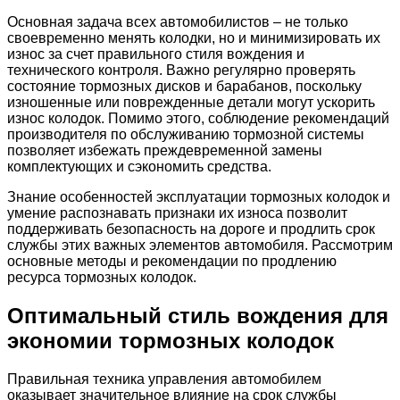
Основная задача всех автомобилистов – не только
своевременно менять колодки, но и минимизировать их
износ за счет правильного стиля вождения и
технического контроля. Важно регулярно проверять
состояние тормозных дисков и барабанов, поскольку
изношенные или поврежденные детали могут ускорить
износ колодок. Помимо этого, соблюдение рекомендаций
производителя по обслуживанию тормозной системы
позволяет избежать преждевременной замены
комплектующих и сэкономить средства.
Знание особенностей эксплуатации тормозных колодок и
умение распознавать признаки их износа позволит
поддерживать безопасность на дороге и продлить срок
службы этих важных элементов автомобиля. Рассмотрим
основные методы и рекомендации по продлению
ресурса тормозных колодок.
Оптимальный стиль вождения для
экономии тормозных колодок
Правильная техника управления автомобилем
оказывает значительное влияние на срок службы