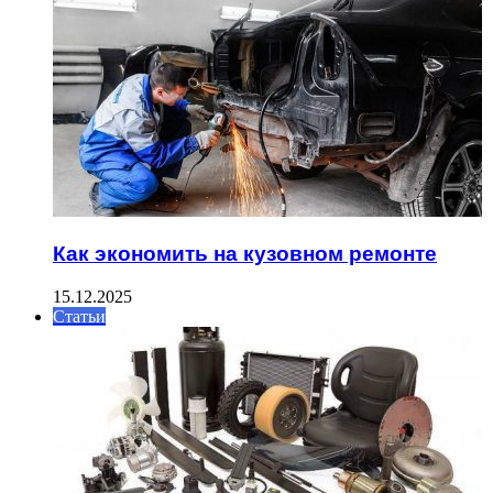
Как экономить на кузовном ремонте
15.12.2025
Статьи