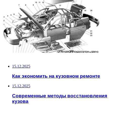
НЕ ПРОПУСТИТЕ
15.12.2025
Как экономить на кузовном ремонте
15.12.2025
Современные методы восстановления
кузова
ЧИТАЕМОЕ