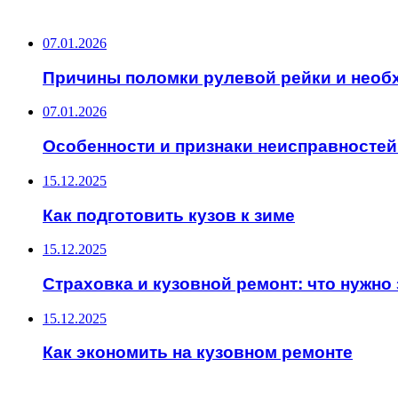
ПОСЛЕДНИЕ ЗАПИСИ
07.01.2026
Причины поломки рулевой рейки и необ
07.01.2026
Особенности и признаки неисправностей
15.12.2025
Как подготовить кузов к зиме
15.12.2025
Страховка и кузовной ремонт: что нужно 
15.12.2025
Как экономить на кузовном ремонте
ИНТЕРЕСНОЕ