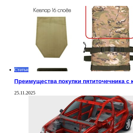
Статьи
Преимущества покупки пятиточечника с
25.11.2025