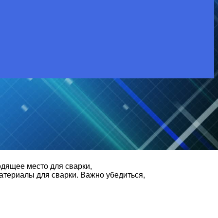
дящее место для сварки,
атериалы для сварки. Важно убедиться,