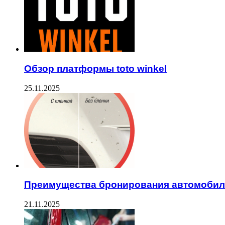
Обзор платформы toto winkel
25.11.2025
Преимущества бронирования автомобиля
21.11.2025