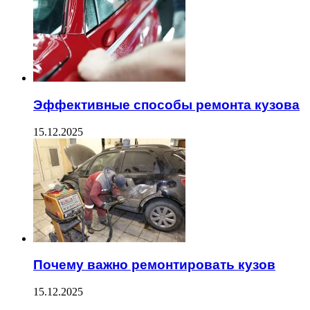
Эффективные способы ремонта кузова
15.12.2025
Почему важно ремонтировать кузов
15.12.2025