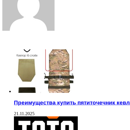
ЧИТАЕМОЕ
Преимущества купить пятиточечник кев
21.11.2025