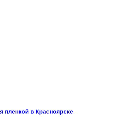
 пленкой в Красноярске