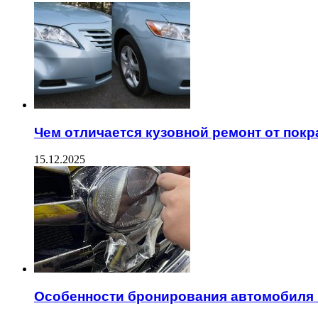
Чем отличается кузовной ремонт от покр
15.12.2025
Особенности бронирования автомобиля 