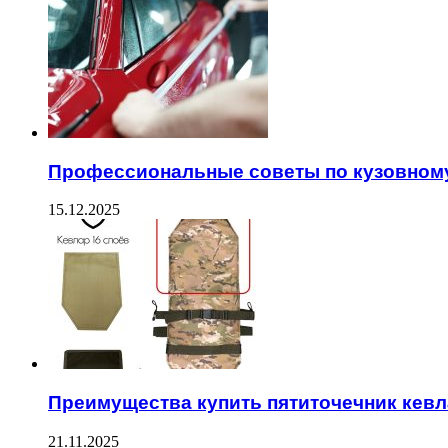
Профессиональные советы по кузовном
15.12.2025
Преимущества купить пятиточечник кев
21.11.2025