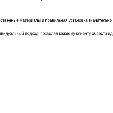
чественные материалы и правильная установка значительн
ндивидуальный подход, позволяя каждому клиенту обрести и