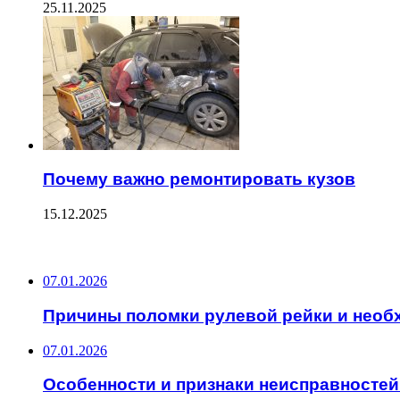
25.11.2025
Почему важно ремонтировать кузов
15.12.2025
ПОСЛЕДНИЕ ЗАПИСИ
07.01.2026
Причины поломки рулевой рейки и необ
07.01.2026
Особенности и признаки неисправностей