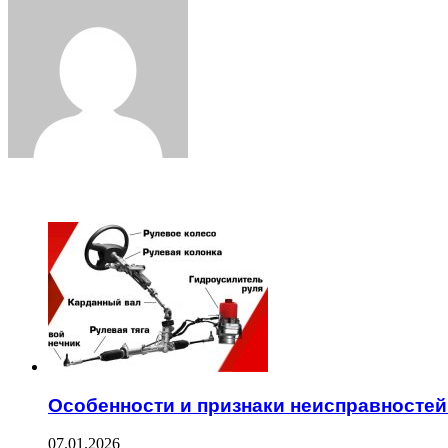
via
Email
ЧИТАЕМОЕ
Особенности и признаки неисправностей
07.01.2026