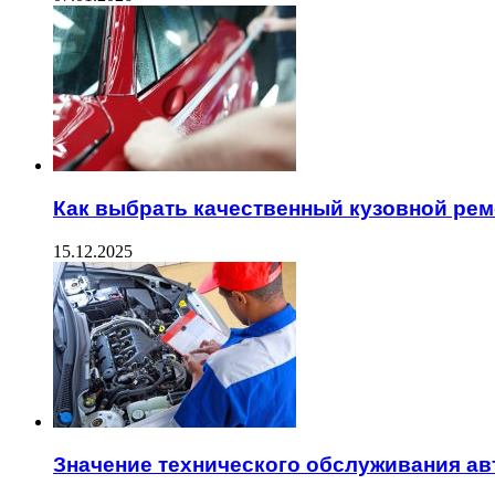
Как выбрать качественный кузовной рем
15.12.2025
Значение технического обслуживания а