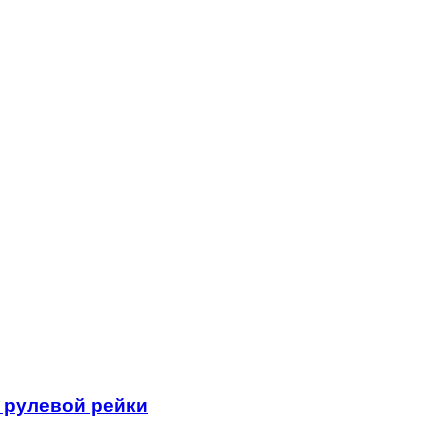
 рулевой рейки