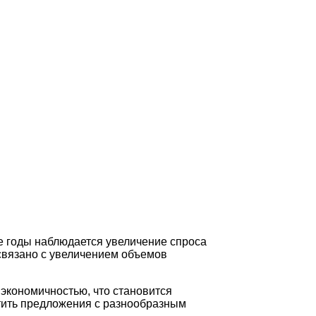
е годы наблюдается увеличение спроса
связано с увеличением объемов
экономичностью, что становится
етить предложения с разнообразным