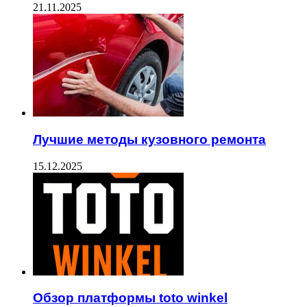
21.11.2025
Лучшие методы кузовного ремонта
15.12.2025
Обзор платформы toto winkel