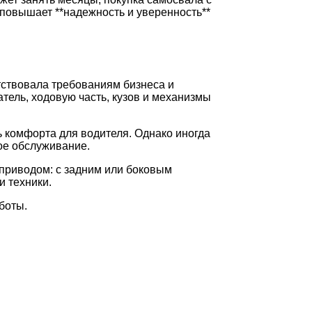
 повышает **надежность и уверенность**
тствовала требованиям бизнеса и
тель, ходовую часть, кузов и механизмы
 комфорта для водителя. Однако иногда
ое обслуживание.
 приводом: с задним или боковым
и техники.
боты.