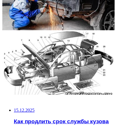
НЕ ПРОПУСТИТЕ
15.12.2025
Как продлить срок службы кузова