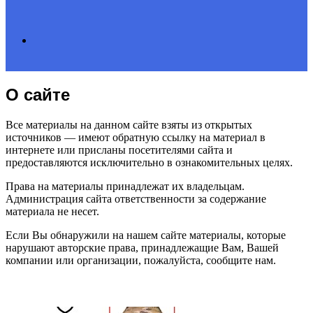
Search
О сайте
for
Все материалы на данном сайте взяты из открытых
источников — имеют обратную ссылку на материал в
интернете или присланы посетителями сайта и
предоставляются исключительно в ознакомительных целях.
Права на материалы принадлежат их владельцам.
Администрация сайта ответственности за содержание
материала не несет.
Если Вы обнаружили на нашем сайте материалы, которые
нарушают авторские права, принадлежащие Вам, Вашей
компании или организации, пожалуйста, сообщите нам.
ЧИТАЕМОЕ