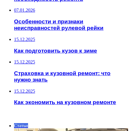
07.01.2026
Особенности и признаки
неисправностей рулевой рейки
15.12.2025
Как подготовить кузов к зиме
15.12.2025
Страховка и кузовной ремонт: что
нужно знать
15.12.2025
Как экономить на кузовном ремонте
ИНТЕРЕСНОЕ
Статьи