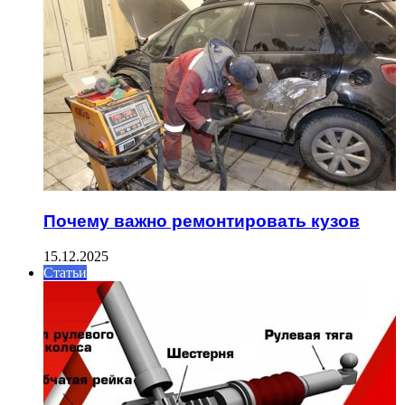
Почему важно ремонтировать кузов
15.12.2025
Статьи