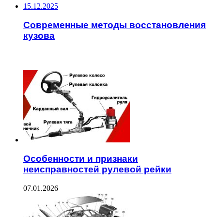
15.12.2025
Современные методы восстановления
кузова
ЧИТАЕМОЕ
Особенности и признаки
неисправностей рулевой рейки
07.01.2026