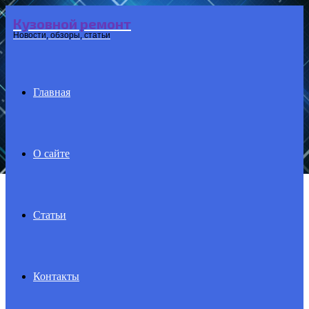
Кузовной ремонт
Menu
Новости, обзоры, статьи
Главная
О сайте
Статьи
Контакты