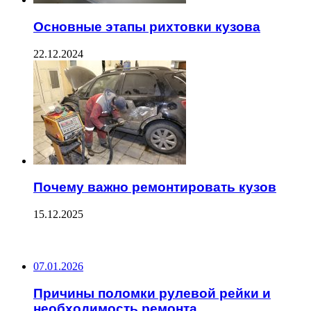
Основные этапы рихтовки кузова
22.12.2024
Почему важно ремонтировать кузов
15.12.2025
ПОСЛЕДНИЕ ЗАПИСИ
07.01.2026
Причины поломки рулевой рейки и
необходимость ремонта