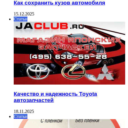
Как сохранить кузов автомобиля
15.12.2025
Статьи
Качество и надежность Toyota
автозапчастей
18.11.2025
Статьи