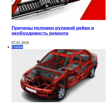
Причины поломки рулевой рейки и
необходимость ремонта
07.01.2026
Статьи