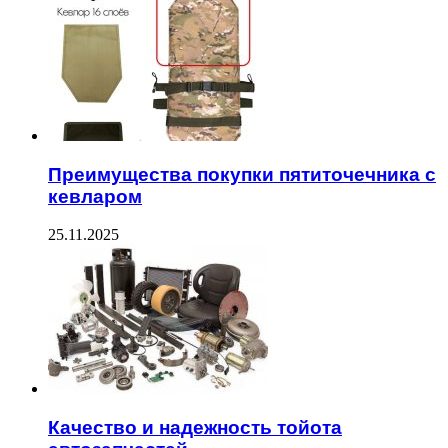
Преимущества покупки пятиточечника с
кевларом
25.11.2025
Качество и надежность тойота