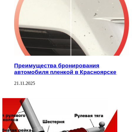
Преимущества бронирования
автомобиля пленкой в Красноярске
21.11.2025
ФОТОГАЛЕРЕЯ