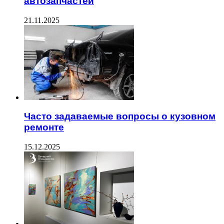
автозапчастей
21.11.2025
Часто задаваемые вопросы о кузовном
ремонте
15.12.2025