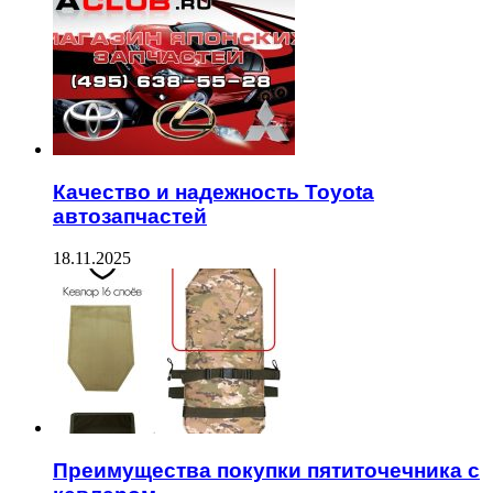
Качество и надежность Toyota
автозапчастей
18.11.2025
Преимущества покупки пятиточечника с