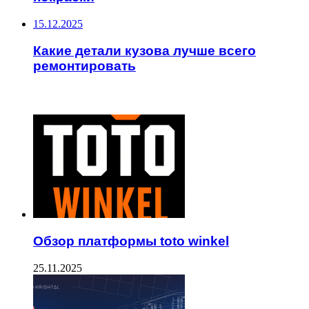
15.12.2025
Какие детали кузова лучше всего
ремонтировать
ЧИТАЕМОЕ
Обзор платформы toto winkel
25.11.2025