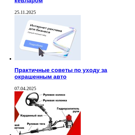
кевларом
25.11.2025
Практичные советы по уходу за
окрашенным авто
07.04.2025