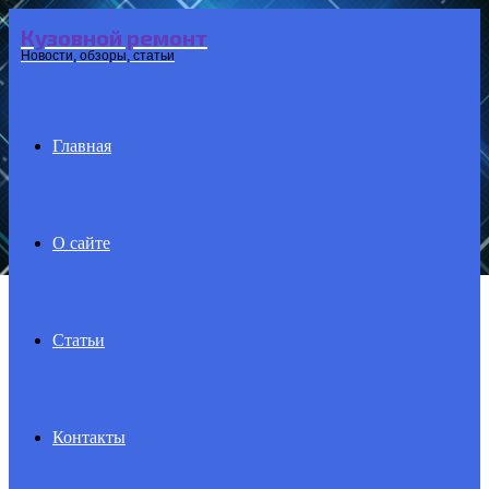
Кузовной ремонт
Menu
Новости, обзоры, статьи
Главная
О сайте
Статьи
Контакты