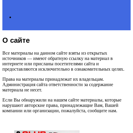
Search
О сайте
for
Все материалы на данном сайте взяты из открытых
источников — имеют обратную ссылку на материал в
интернете или присланы посетителями сайта и
предоставляются исключительно в ознакомительных целях.
Права на материалы принадлежат их владельцам.
Администрация сайта ответственности за содержание
материала не несет.
Если Вы обнаружили на нашем сайте материалы, которые
нарушают авторские права, принадлежащие Вам, Вашей
компании или организации, пожалуйста, сообщите нам.
ЧИТАЕМОЕ