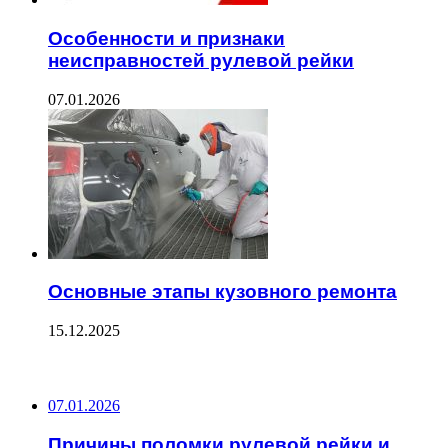
Особенности и признаки
неисправностей рулевой рейки
07.01.2026
Основные этапы кузовного ремонта
15.12.2025
ПОСЛЕДНИЕ ЗАПИСИ
07.01.2026
Причины поломки рулевой рейки и