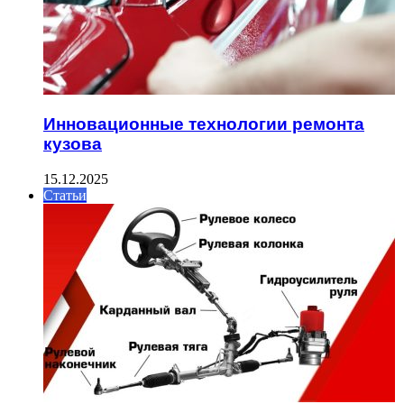
Инновационные технологии ремонта
кузова
15.12.2025
Статьи