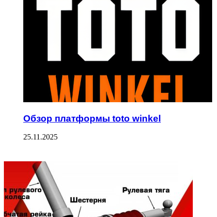
Обзор платформы toto winkel
25.11.2025
ФОТОГАЛЕРЕЯ