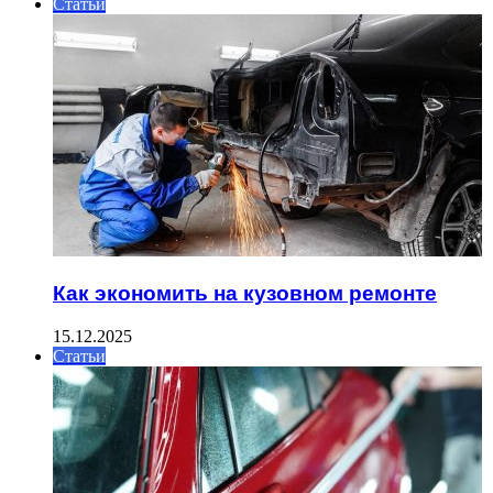
Статьи
Как экономить на кузовном ремонте
15.12.2025
Статьи