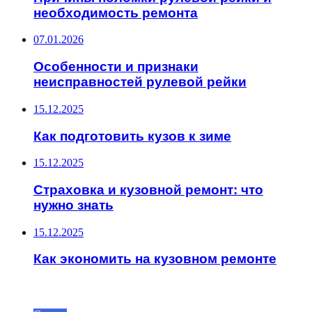
необходимость ремонта
07.01.2026
Особенности и признаки
неисправностей рулевой рейки
15.12.2025
Как подготовить кузов к зиме
15.12.2025
Страховка и кузовной ремонт: что
нужно знать
15.12.2025
Как экономить на кузовном ремонте
ИНТЕРЕСНОЕ