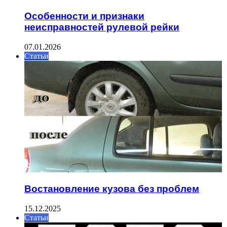
Особенности и признаки
неисправностей рулевой рейки
07.01.2026
Статьи
Востановление кузова без проблем
15.12.2025
Статьи