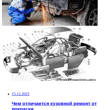
НЕ ПРОПУСТИТЕ
15.12.2025
Чем отличается кузовной ремонт от
покраски