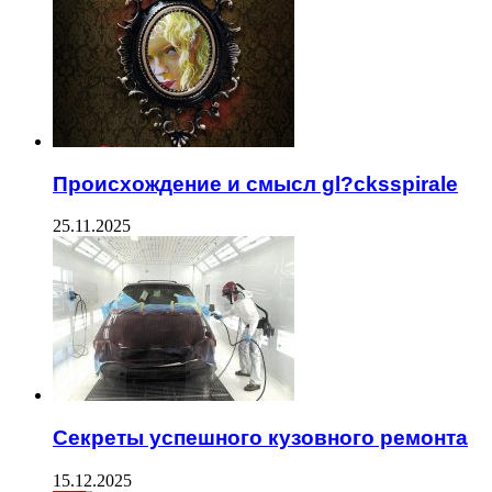
Происхождение и смысл gl?cksspirale
25.11.2025
Секреты успешного кузовного ремонта
15.12.2025