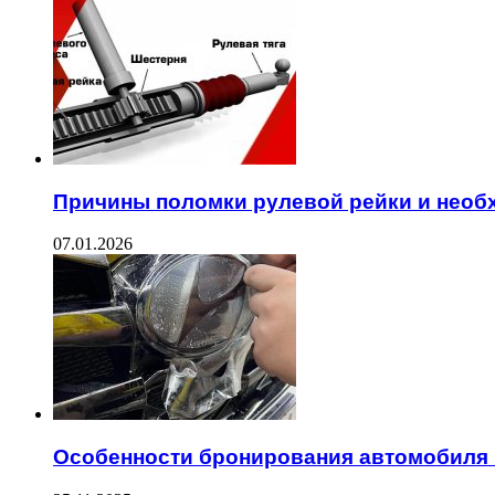
Причины поломки рулевой рейки и необ
07.01.2026
Особенности бронирования автомобиля 