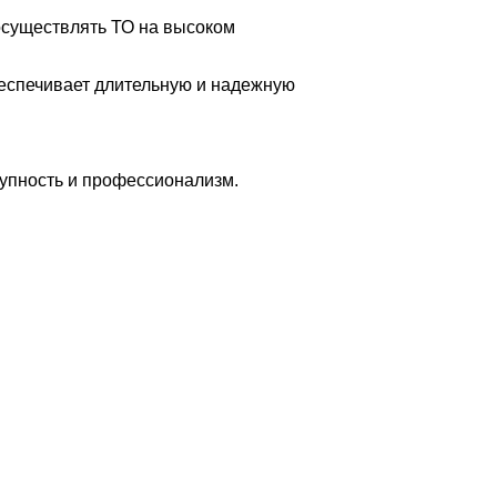
осуществлять ТО на высоком
беспечивает длительную и надежную
упность и профессионализм.