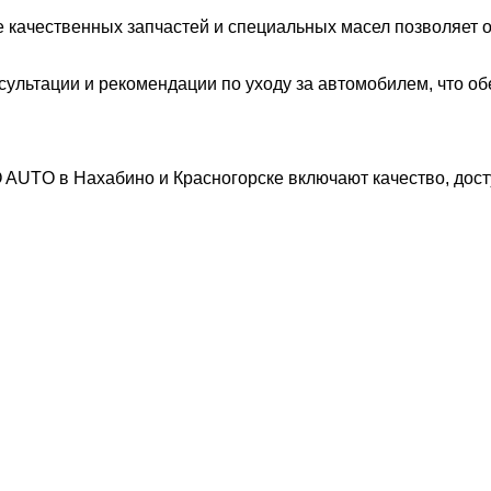
 качественных запчастей и специальных масел позволяет 
сультации и рекомендации по уходу за автомобилем, что о
AUTO в Нахабино и Красногорске включают качество, дост