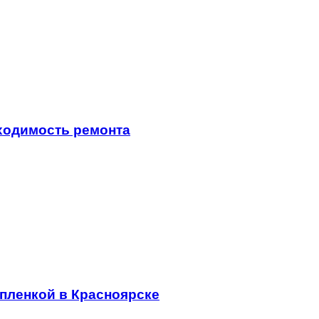
ходимость ремонта
пленкой в Красноярске